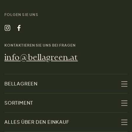
FOLGEN SIE UNS
KONTAKTIEREN SIE UNS BEI FRAGEN
info@bellagreen.at
BELLAGREEN
Über uns
SORTIMENT
Nachhaltigkeit
Sale
ALLES ÜBER DEN EINKAUF
Materialien