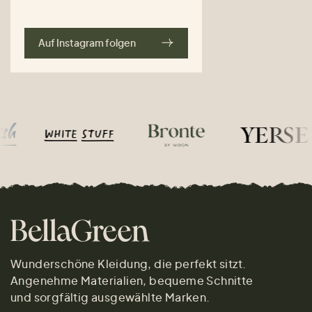
Auf Instagram folgen
Wunderschöne Kleidung, die perfekt sitzt.
Angenehme Materialien, bequeme Schnitte
und sorgfältig ausgewählte Marken.