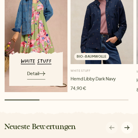
BIO-BAUMWOLLE
WHITE STUFF
Detail
Hemd Libby Dark Navy
74,90 €
Neueste Bewertungen