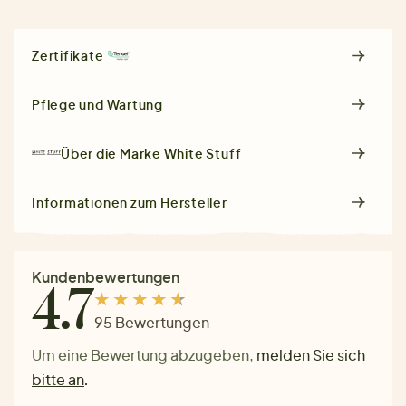
Zertifikate
Pflege und Wartung
Über die Marke
White Stuff
Informationen zum Hersteller
Kundenbewertungen
4.7
95 Bewertungen
Um eine Bewertung abzugeben,
melden Sie sich
bitte an
.