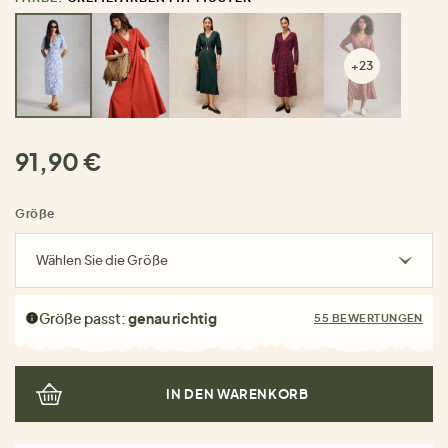
+23
91,90 €
Größe
Wählen Sie die Größe
Größe passt:
genau richtig
55 BEWERTUNGEN
IN DEN WARENKORB