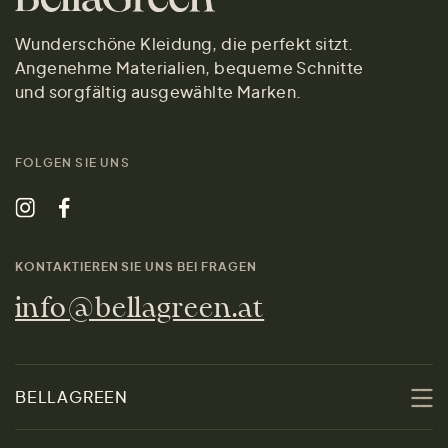
Wunderschöne Kleidung, die perfekt sitzt.
Angenehme Materialien, bequeme Schnitte
und sorgfältig ausgewählte Marken.
FOLGEN SIE UNS
KONTAKTIEREN SIE UNS BEI FRAGEN
info@bellagreen.at
BELLAGREEN