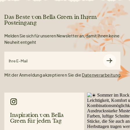
Das Beste von Bella Green in Ihrem
Posteingang
Melden Sie sich für unseren Newsletter an, damit Ihnen keine
Neuheit entgeht
Ihre E-Mail
Mit der Anmeldung akzeptieren Sie die
Datenverarbeitung
.
Inspiration von Bella
Green für jeden Tag