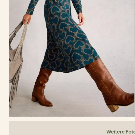
Weitere Fot