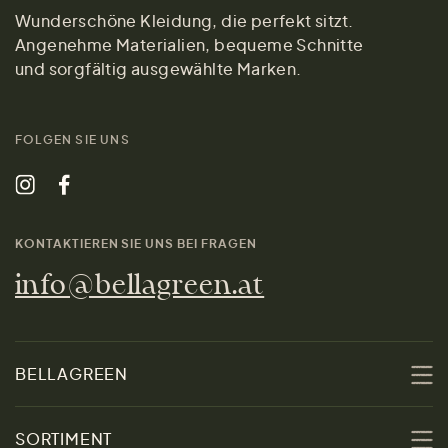
Wunderschöne Kleidung, die perfekt sitzt.
Angenehme Materialien, bequeme Schnitte
und sorgfältig ausgewählte Marken.
FOLGEN SIE UNS
KONTAKTIEREN SIE UNS BEI FRAGEN
info@bellagreen.at
BELLAGREEN
Über uns
SORTIMENT