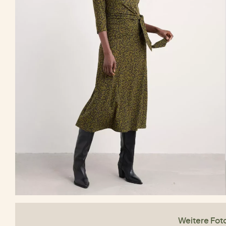
Weitere Fot