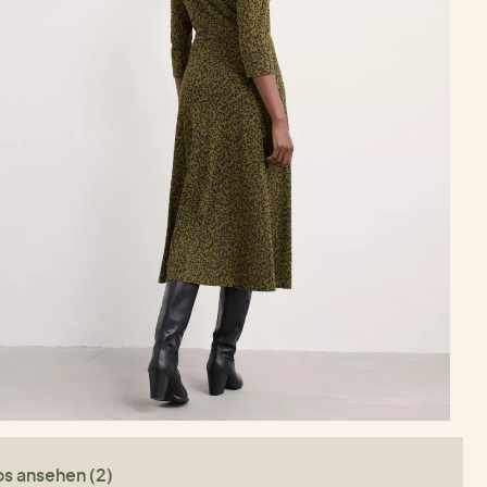
os ansehen (2)