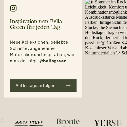
Inspiration von Bella
Green für jeden Tag
Neue Kollektionen, beliebte
Schnitte, angenehme
Materialien und Inspiration, wie
man sie trägt.
@bellagreen
Auf Instagram folgen