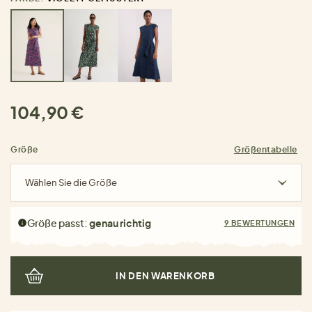
104,90 €
Größe
Größentabelle
Wählen Sie die Größe
Größe passt:
genau richtig
9 BEWERTUNGEN
IN DEN WARENKORB