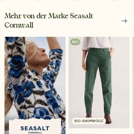
Mehr von der Marke Seasalt
Cornwall
NEU
BIO-BAUMWOLLE