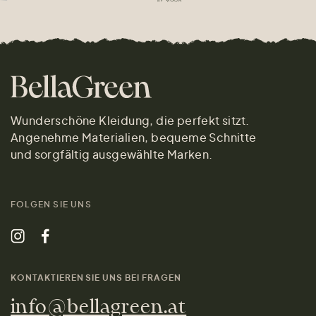
Wunderschöne Kleidung, die perfekt sitzt.
Angenehme Materialien, bequeme Schnitte
und sorgfältig ausgewählte Marken.
FOLGEN SIE UNS
KONTAKTIEREN SIE UNS BEI FRAGEN
info@bellagreen.at