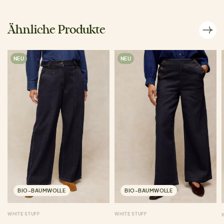
Ähnliche Produkte
NEU
NEU
BIO-BAUMWOLLE
BIO-BAUMWOLLE
WHITE STUFF
WHITE STUFF