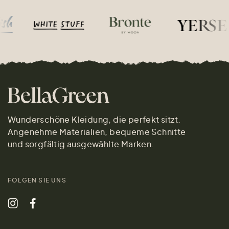
Wunderschöne Kleidung, die perfekt sitzt.
Angenehme Materialien, bequeme Schnitte
und sorgfältig ausgewählte Marken.
FOLGEN SIE UNS