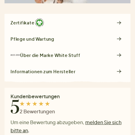
Zertifikate
Pflege und Wartung
Über die Marke
White Stuff
Informationen zum Hersteller
Kundenbewertungen
5
2 Bewertungen
Um eine Bewertung abzugeben,
melden Sie sich
bitte an
.