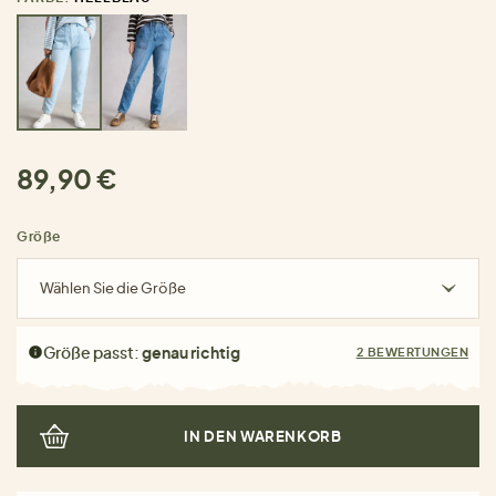
89,90 €
Größe
Wählen Sie die Größe
Größe passt:
genau richtig
2 BEWERTUNGEN
IN DEN WARENKORB