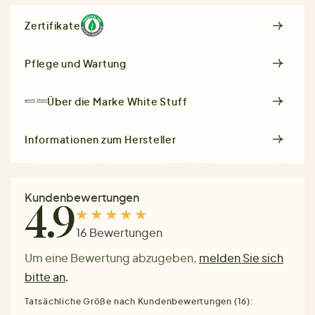
Zertifikate
Pflege und Wartung
Über die Marke
White Stuff
Informationen zum Hersteller
Kundenbewertungen
4.9
16 Bewertungen
Um eine Bewertung abzugeben,
melden Sie sich
bitte an
.
Tatsächliche Größe nach Kundenbewertungen (16):