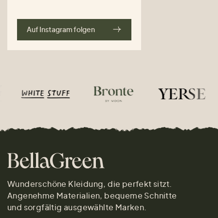
Auf Instagram folgen
Wunderschöne Kleidung, die perfekt sitzt.
Angenehme Materialien, bequeme Schnitte
und sorgfältig ausgewählte Marken.