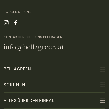
FOLGEN SIE UNS
KONTAKTIEREN SIE UNS BEI FRAGEN
info@bellagreen.at
BELLAGREEN
Über uns
SORTIMENT
Nachhaltigkeit
Sale
ALLES ÜBER DEN EINKAUF
Materialien