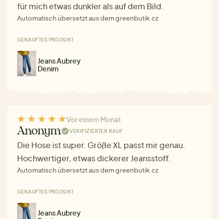
für mich etwas dunkler als auf dem Bild.
Automatisch übersetzt aus dem greenbutik.cz
GEKAUFTES PRODUKT
Jeans Aubrey
Denim
Vor einem Monat
Anonym
VERIFIZIERTER KAUF
Die Hose ist super. Größe XL passt mir genau.
Hochwertiger, etwas dickerer Jeansstoff.
Automatisch übersetzt aus dem greenbutik.cz
GEKAUFTES PRODUKT
Jeans Aubrey