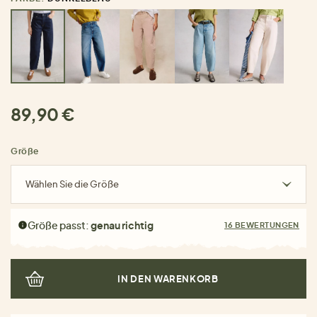
89,90 €
Größe
Wählen Sie die Größe
Größe passt:
genau richtig
16 BEWERTUNGEN
IN DEN WARENKORB