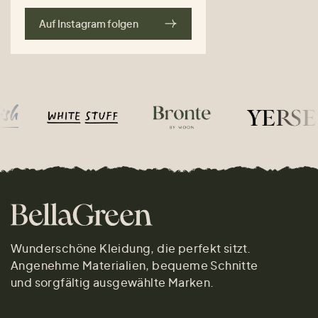
Auf Instagram folgen
Wunderschöne Kleidung, die perfekt sitzt.
Angenehme Materialien, bequeme Schnitte
und sorgfältig ausgewählte Marken.