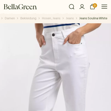
0
Damen
Bekleidung
Hosen, Jeans
Jeans
Jeans Soulina White