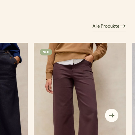
Alle Produkte
NEU