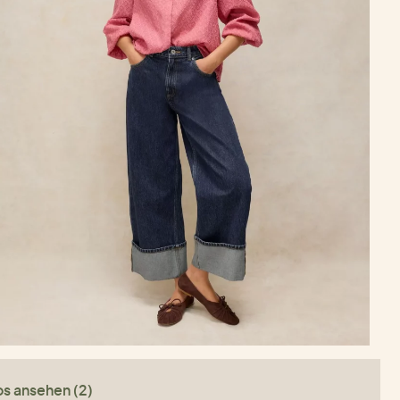
os ansehen (2)