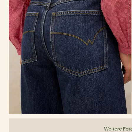
Weitere Fot