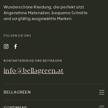
Wunderschöne Kleidung, die perfekt sitzt.
Angenehme Materialien, bequeme Schnitte
und sorgfältig ausgewählte Marken.
FOLGEN SIE UNS
KONTAKTIEREN SIE UNS BEI FRAGEN
info@bellagreen.at
BELLAGREEN
Über uns
SORTIMENT