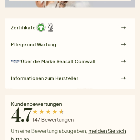
Zertifikate
Pflege und Wartung
Über die Marke
Seasalt Cornwall
Informationen zum Hersteller
Kundenbewertungen
4.7
147 Bewertungen
Um eine Bewertung abzugeben,
melden Sie sich
bitte an
.