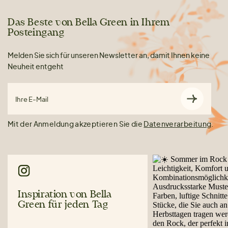
Das Beste von Bella Green in Ihrem
Posteingang
Melden Sie sich für unseren Newsletter an, damit Ihnen keine
Neuheit entgeht
Ihre E-Mail
Mit der Anmeldung akzeptieren Sie die
Datenverarbeitung
.
Inspiration von Bella
Green für jeden Tag