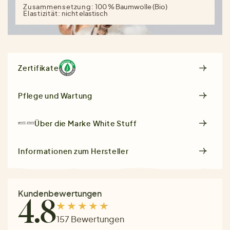
Zusammensetzung:
100 % Baumwolle (Bio)
Elastizität:
nicht elastisch
Zertifikate
Pflege und Wartung
Über die Marke
White Stuff
Informationen zum Hersteller
Kundenbewertungen
4.8
157 Bewertungen