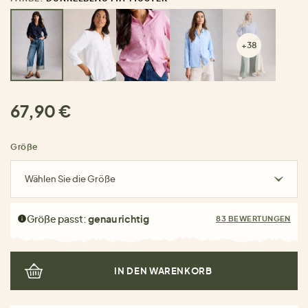
+38
67,90 €
Größe
Wählen Sie die Größe
Größe passt:
genau richtig
83 BEWERTUNGEN
IN DEN WARENKORB