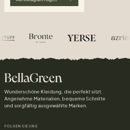
Wunderschöne Kleidung, die perfekt sitzt.
Angenehme Materialien, bequeme Schnitte
und sorgfältig ausgewählte Marken.
FOLGEN SIE UNS