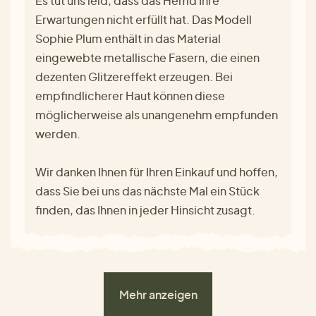
Es tut uns leid, dass das Hemd Ihre
Erwartungen nicht erfüllt hat. Das Modell
Sophie Plum enthält in das Material
eingewebte metallische Fasern, die einen
dezenten Glitzereffekt erzeugen. Bei
empfindlicherer Haut können diese
möglicherweise als unangenehm empfunden
werden.
Wir danken Ihnen für Ihren Einkauf und hoffen,
dass Sie bei uns das nächste Mal ein Stück
finden, das Ihnen in jeder Hinsicht zusagt.
Mehr anzeigen