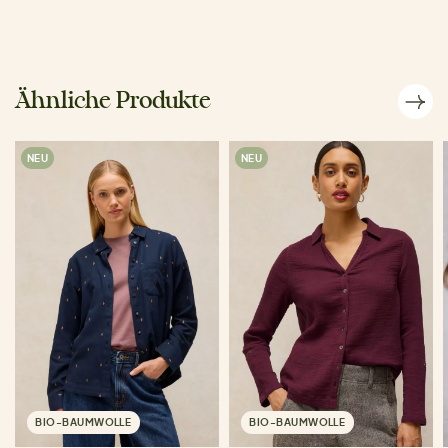
Ähnliche Produkte
NEU
NEU
BIO-BAUMWOLLE
BIO-BAUMWOLLE