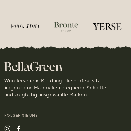
Wunderschöne Kleidung, die perfekt sitzt.
Angenehme Materialien, bequeme Schnitte
und sorgfältig ausgewählte Marken.
FOLGEN SIE UNS