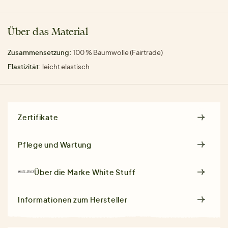
Über das Material
Zusammensetzung:
100 % Baumwolle (Fairtrade)
Elastizität:
leicht elastisch
Zertifikate
Pflege und Wartung
Über die Marke
White Stuff
Informationen zum Hersteller