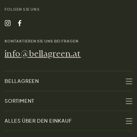
FOLGEN SIE UNS
KONTAKTIEREN SIE UNS BEI FRAGEN
info@bellagreen.at
BELLAGREEN
Über uns
SORTIMENT
Nachhaltigkeit
Sale
ALLES ÜBER DEN EINKAUF
Materialien
Damen