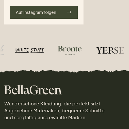
Auf Instagram folgen
Wunderschöne Kleidung, die perfekt sitzt.
Angenehme Materialien, bequeme Schnitte
und sorgfältig ausgewählte Marken.