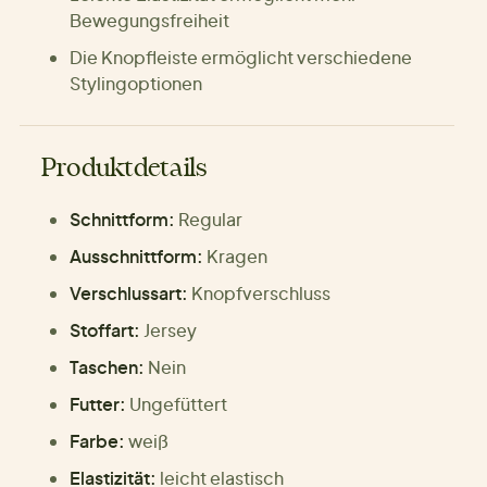
Bewegungsfreiheit
Die Knopfleiste ermöglicht verschiedene
Stylingoptionen
Produktdetails
Schnittform:
Regular
Ausschnittform:
Kragen
Verschlussart:
Knopfverschluss
Stoffart:
Jersey
Taschen:
Nein
Futter:
Ungefüttert
Farbe:
weiß
Elastizität:
leicht elastisch