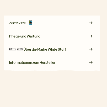
Zertifikate
Pflege und Wartung
Über die Marke
White Stuff
Informationen zum Hersteller