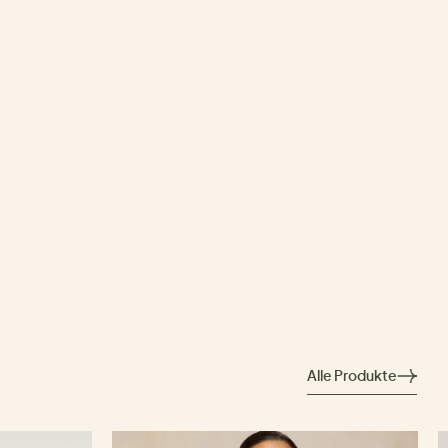
Alle Produkte