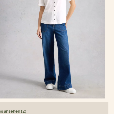
os ansehen (2)