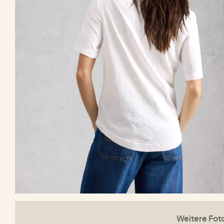
Weitere Fot