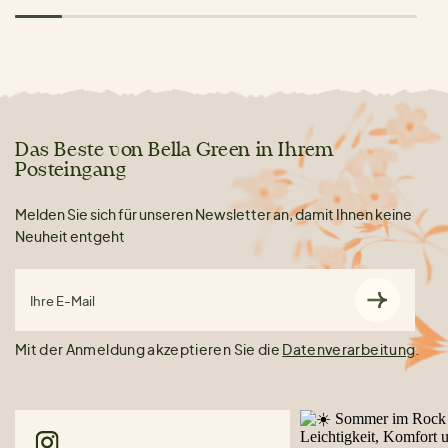
Das Beste von Bella Green in Ihrem
Posteingang
Melden Sie sich für unseren Newsletter an, damit Ihnen keine
Neuheit entgeht
Ihre E-Mail
Mit der Anmeldung akzeptieren Sie die
Datenverarbeitung
.