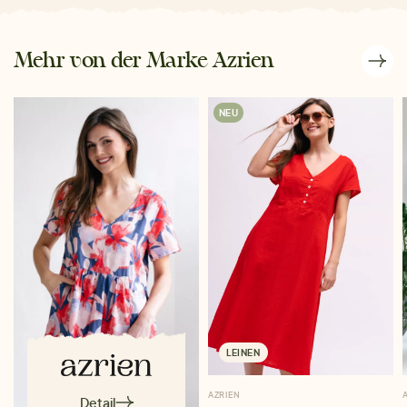
Mehr von der Marke Azrien
NEU
LEINEN
AZRIEN
Detail