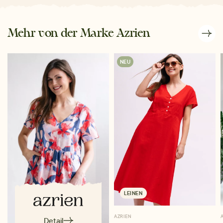
Mehr von der Marke Azrien
NEU
LEINEN
AZRIEN
Detail