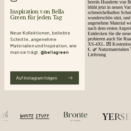
Inspiration von Bella
Green für jeden Tag
Neue Kollektionen, beliebte
Schnitte, angenehme
Materialien und Inspiration, wie
man sie trägt.
@bellagreen
Auf Instagram folgen