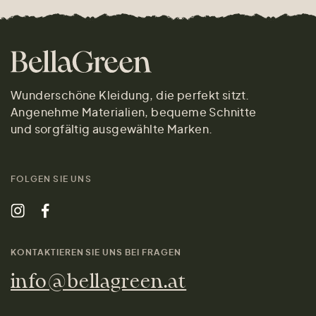
Wunderschöne Kleidung, die perfekt sitzt.
Angenehme Materialien, bequeme Schnitte
und sorgfältig ausgewählte Marken.
FOLGEN SIE UNS
KONTAKTIEREN SIE UNS BEI FRAGEN
info@bellagreen.at