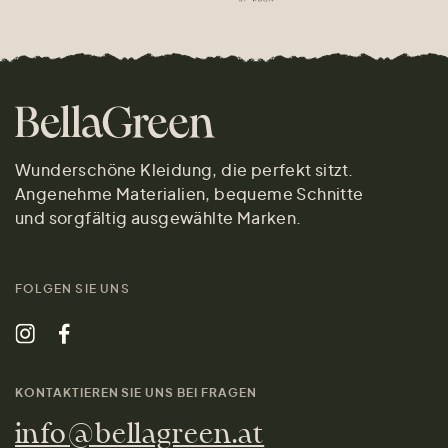
Wunderschöne Kleidung, die perfekt sitzt.
Angenehme Materialien, bequeme Schnitte
und sorgfältig ausgewählte Marken.
FOLGEN SIE UNS
KONTAKTIEREN SIE UNS BEI FRAGEN
info@bellagreen.at