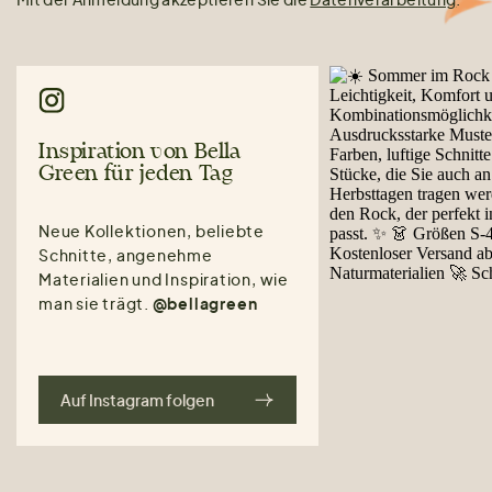
Inspiration von Bella
Green für jeden Tag
Neue Kollektionen, beliebte
Schnitte, angenehme
Materialien und Inspiration, wie
man sie trägt.
@bellagreen
Auf Instagram folgen