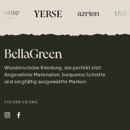
Wunderschöne Kleidung, die perfekt sitzt.
Angenehme Materialien, bequeme Schnitte
und sorgfältig ausgewählte Marken.
FOLGEN SIE UNS