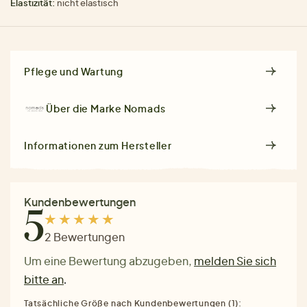
Elastizität:
nicht elastisch
Pflege und Wartung
Über die Marke
Nomads
Informationen zum Hersteller
Kundenbewertungen
5
2 Bewertungen
Um eine Bewertung abzugeben,
melden Sie sich
bitte an
.
Tatsächliche Größe nach Kundenbewertungen (1):