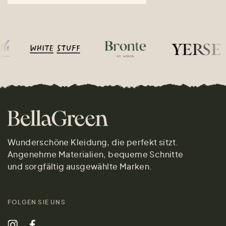
Wunderschöne Kleidung, die perfekt sitzt.
Angenehme Materialien, bequeme Schnitte
und sorgfältig ausgewählte Marken.
FOLGEN SIE UNS