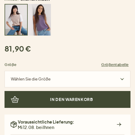
81,90 €
Größe
Größentabelle
Wählen Sie die Größe
IN DEN WARENKORB
Voraussichtliche Lieferung:
Mi 12.08. bei Ihnen