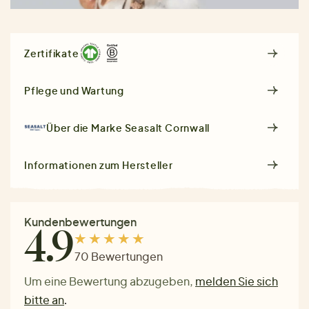
Zertifikate
Pflege und Wartung
Über die Marke
Seasalt Cornwall
Informationen zum Hersteller
Kundenbewertungen
4.9
70 Bewertungen
Um eine Bewertung abzugeben,
melden Sie sich
bitte an
.