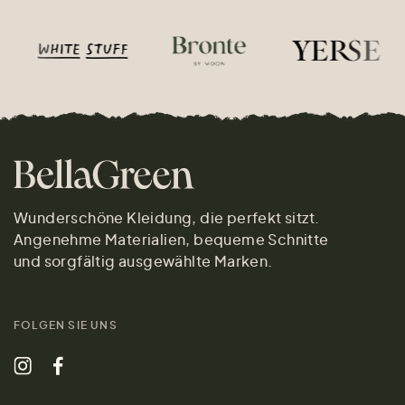
Wunderschöne Kleidung, die perfekt sitzt.
Angenehme Materialien, bequeme Schnitte
und sorgfältig ausgewählte Marken.
FOLGEN SIE UNS