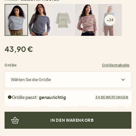
+24
43,90 €
Größe
Größentabelle
Wählen Sie die Größe
Größe passt:
genau richtig
34 BEWERTUNGEN
IN DEN WARENKORB