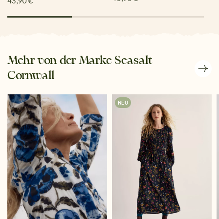
43,90 €
Mehr von der Marke Seasalt
Cornwall
NEU