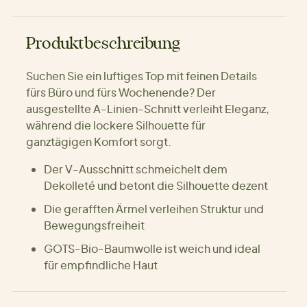
Produktbeschreibung
Suchen Sie ein luftiges Top mit feinen Details
fürs Büro und fürs Wochenende? Der
ausgestellte A-Linien-Schnitt verleiht Eleganz,
während die lockere Silhouette für
ganztägigen Komfort sorgt.
Der V-Ausschnitt schmeichelt dem
Dekolleté und betont die Silhouette dezent
Die gerafften Ärmel verleihen Struktur und
Bewegungsfreiheit
GOTS-Bio-Baumwolle ist weich und ideal
für empfindliche Haut