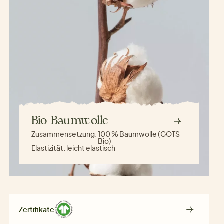
Bio-Baumwolle
Zusammensetzung:
100 % Baumwolle (GOTS
Bio)
Elastizität:
leicht elastisch
Zertifikate