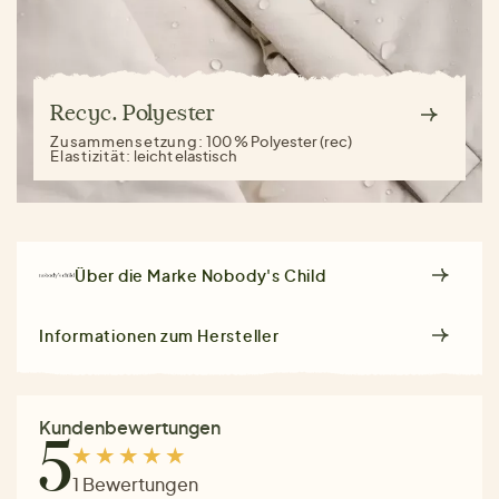
Recyc. Polyester
Zusammensetzung:
100 % Polyester (rec)
Elastizität:
leicht elastisch
Über die Marke
Nobody's Child
Informationen zum Hersteller
Kundenbewertungen
5
1 Bewertungen