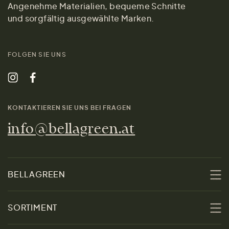
Angenehme Materialien, bequeme Schnitte
und sorgfältig ausgewählte Marken.
FOLGEN SIE UNS
KONTAKTIEREN SIE UNS BEI FRAGEN
info@bellagreen.at
BELLAGREEN
Über uns
SORTIMENT
Nachhaltigkeit