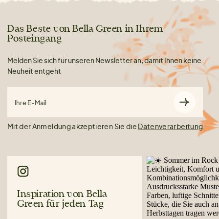
Das Beste von Bella Green in Ihrem
Posteingang
Melden Sie sich für unseren Newsletter an, damit Ihnen keine
Neuheit entgeht
Ihre E-Mail
Mit der Anmeldung akzeptieren Sie die
Datenverarbeitung
.
Inspiration von Bella
Green für jeden Tag