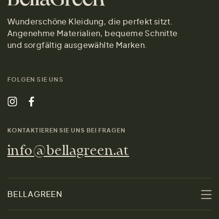
Wunderschöne Kleidung, die perfekt sitzt.
Angenehme Materialien, bequeme Schnitte
und sorgfältig ausgewählte Marken.
FOLGEN SIE UNS
KONTAKTIEREN SIE UNS BEI FRAGEN
info@bellagreen.at
BELLAGREEN