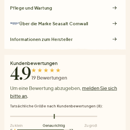
Pflege und Wartung
Über die Marke
Seasalt Cornwall
Informationen zum Hersteller
Kundenbewertungen
4.9
19 Bewertungen
Um eine Bewertung abzugeben,
melden Sie sich
bitte an
.
Tatsächliche Größe nach Kundenbewertungen (8):
Zu klein
Genau richtig
Zu groß