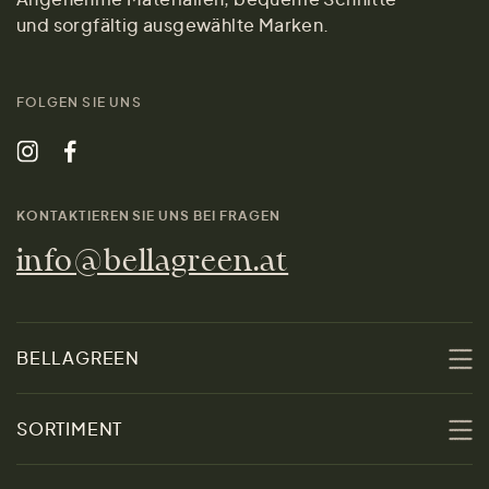
und sorgfältig ausgewählte Marken.
FOLGEN SIE UNS
KONTAKTIEREN SIE UNS BEI FRAGEN
info@bellagreen.at
BELLAGREEN
Über uns
SORTIMENT
Nachhaltigkeit
Sale