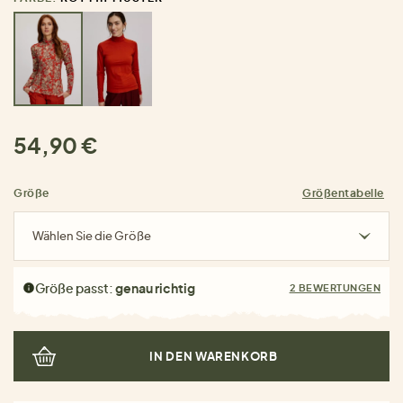
54,90 €
Größe
Größentabelle
Wählen Sie die Größe
Größe passt:
genau richtig
2 BEWERTUNGEN
IN DEN WARENKORB