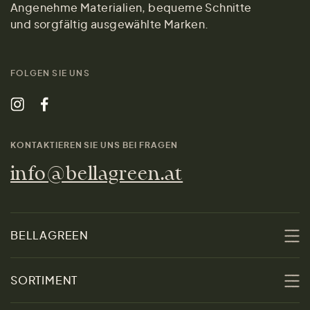
Angenehme Materialien, bequeme Schnitte
und sorgfältig ausgewählte Marken.
FOLGEN SIE UNS
KONTAKTIEREN SIE UNS BEI FRAGEN
info@bellagreen.at
BELLAGREEN
Über uns
SORTIMENT
Nachhaltigkeit