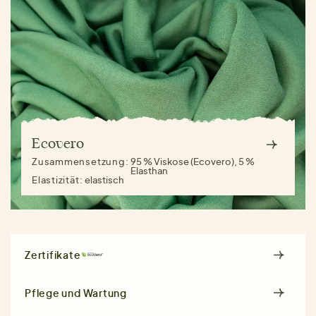
Ecovero
Zusammensetzung:
95 % Viskose (Ecovero), 5 %
Elasthan
Elastizität:
elastisch
Zertifikate
Pflege und Wartung