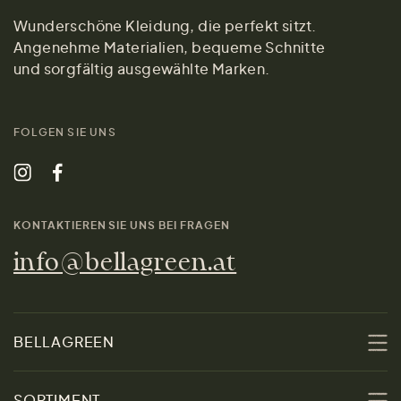
Wunderschöne Kleidung, die perfekt sitzt.
Angenehme Materialien, bequeme Schnitte
und sorgfältig ausgewählte Marken.
FOLGEN SIE UNS
KONTAKTIEREN SIE UNS BEI FRAGEN
info@bellagreen.at
BELLAGREEN
Über uns
SORTIMENT