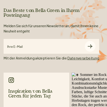
Das Beste von Bella Green in Ihrem
Posteingang
Melden Sie sich für unseren Newsletter an, damit Ihnen keine
Neuheit entgeht
Ihre E-Mail
Mit der Anmeldung akzeptieren Sie die
Datenverarbeitung
.
Inspiration von Bella
Green für jeden Tag