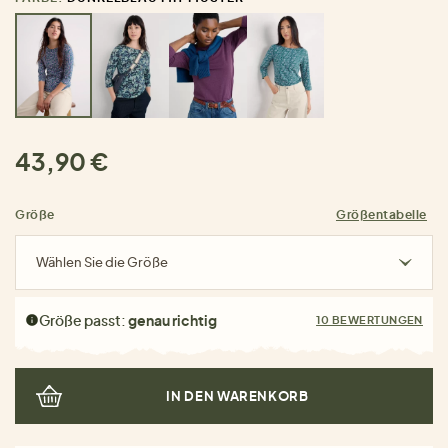
43,90 €
Größe
Größentabelle
Wählen Sie die Größe
Größe passt:
genau richtig
10 BEWERTUNGEN
IN DEN WARENKORB