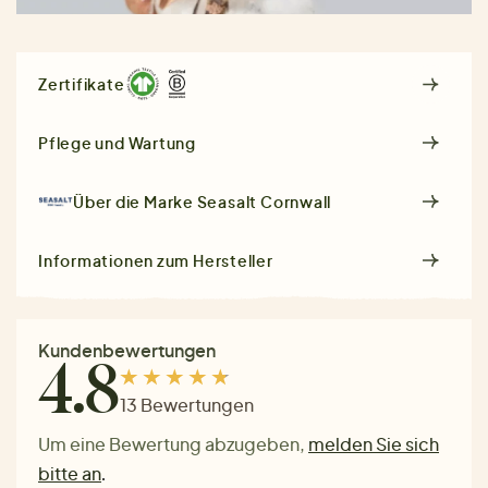
Zertifikate
Pflege und Wartung
Über die Marke
Seasalt Cornwall
Informationen zum Hersteller
Kundenbewertungen
4.8
13 Bewertungen
Um eine Bewertung abzugeben,
melden Sie sich
bitte an
.