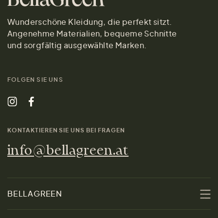
Wunderschöne Kleidung, die perfekt sitzt.
Angenehme Materialien, bequeme Schnitte
und sorgfältig ausgewählte Marken.
FOLGEN SIE UNS
KONTAKTIEREN SIE UNS BEI FRAGEN
info@bellagreen.at
BELLAGREEN