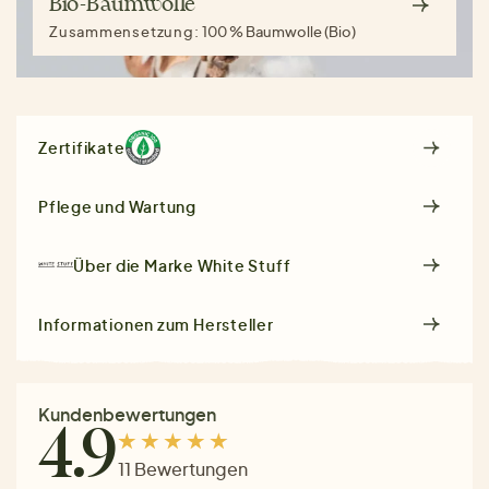
Bio-Baumwolle
Zusammensetzung:
100 % Baumwolle (Bio)
Zertifikate
Pflege und Wartung
Über die Marke
White Stuff
Informationen zum Hersteller
Kundenbewertungen
4.9
11 Bewertungen