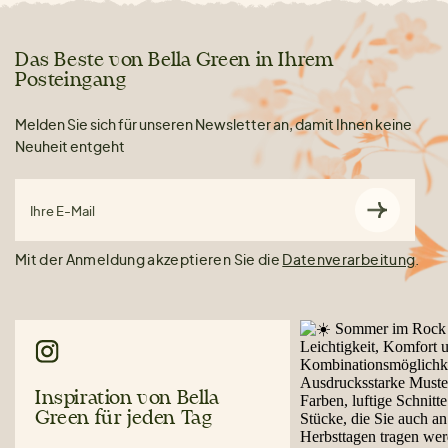
Das Beste von Bella Green in Ihrem
Posteingang
Melden Sie sich für unseren Newsletter an, damit Ihnen keine
Neuheit entgeht
Ihre E-Mail
Mit der Anmeldung akzeptieren Sie die
Datenverarbeitung
.
Inspiration von Bella
Green für jeden Tag