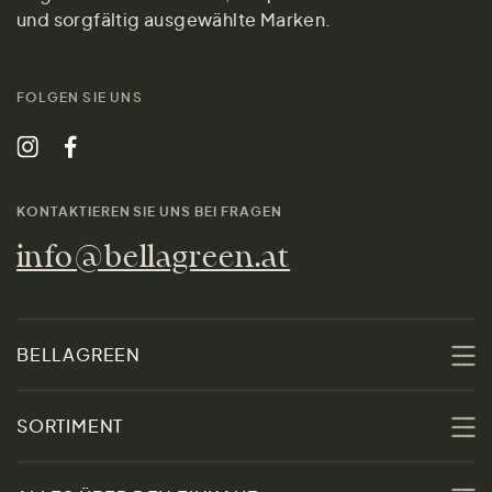
und sorgfältig ausgewählte Marken.
FOLGEN SIE UNS
KONTAKTIEREN SIE UNS BEI FRAGEN
info@bellagreen.at
BELLAGREEN
Über uns
SORTIMENT
Nachhaltigkeit
Sale