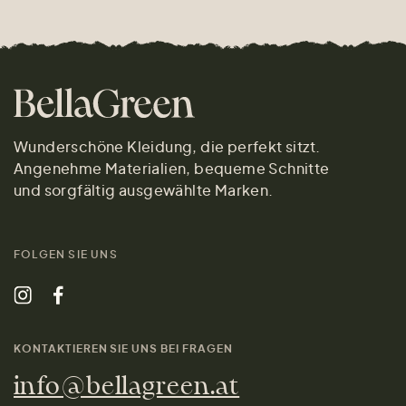
Wunderschöne Kleidung, die perfekt sitzt.
Angenehme Materialien, bequeme Schnitte
und sorgfältig ausgewählte Marken.
FOLGEN SIE UNS
KONTAKTIEREN SIE UNS BEI FRAGEN
info@bellagreen.at