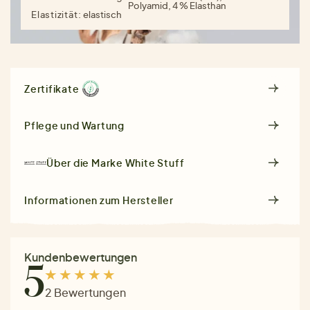
Polyamid, 4 % Elasthan
Elastizität:
elastisch
Zertifikate
Pflege und Wartung
Über die Marke
White Stuff
Informationen zum Hersteller
Kundenbewertungen
5
2 Bewertungen