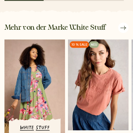
Mehr von der Marke White Stuff
10 % SALE
NEU