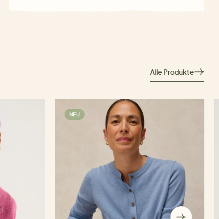
Alle Produkte
NEU