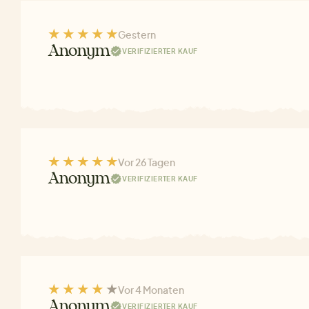
Gestern
Anonym
VERIFIZIERTER KAUF
Vor 26 Tagen
Anonym
VERIFIZIERTER KAUF
Vor 4 Monaten
Anonym
VERIFIZIERTER KAUF