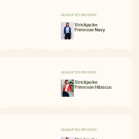
GEKAUFTES PRODUKT
Strickjacke
Primrosie Navy
GEKAUFTES PRODUKT
Strickjacke
Primrosie Hibiscus
GEKAUFTES PRODUKT