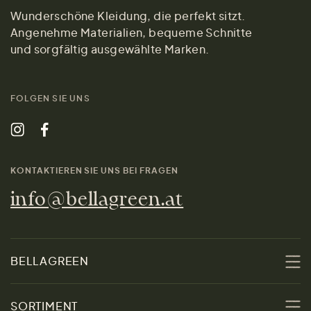
Wunderschöne Kleidung, die perfekt sitzt.
Angenehme Materialien, bequeme Schnitte
und sorgfältig ausgewählte Marken.
FOLGEN SIE UNS
KONTAKTIEREN SIE UNS BEI FRAGEN
info@bellagreen.at
BELLAGREEN
Über uns
SORTIMENT