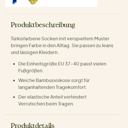
Produktbeschreibung
Türkisfarbene Socken mit verspieltem Muster
bringen Farbe in den Alltag. Sie passen zu Jeans
und lässigen Kleidern.
Die Einheitsgröße EU 37–40 passt vielen
Fußgrößen.
Weiche Bambusviskose sorgt für
langanhaltenden Tragekomfort.
Der elastische Anteil verhindert
Verrutschen beim Tragen.
Produktdetails