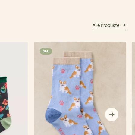
Alle Produkte
NEU