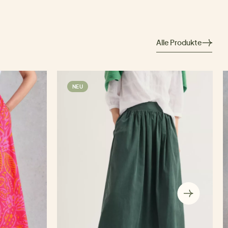
Alle Produkte
NEU