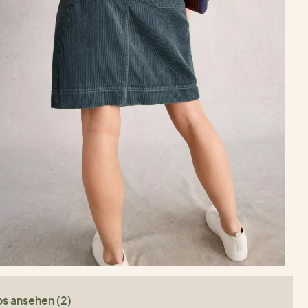
os ansehen (2)