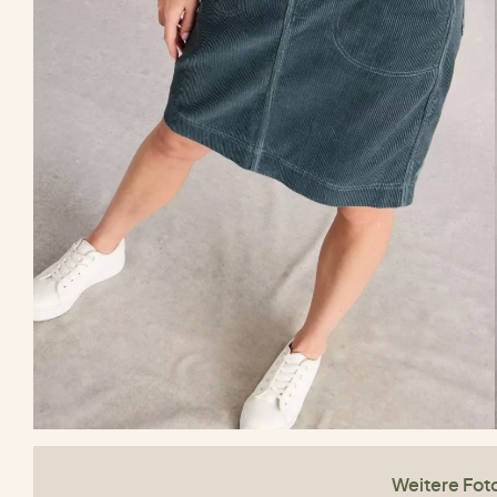
Weitere Fot