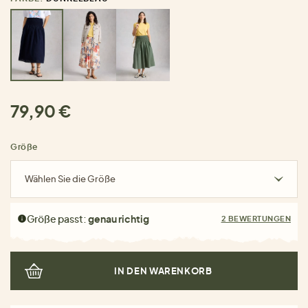
79,90 €
Größe
Wählen Sie die Größe
Größe passt:
genau richtig
2 BEWERTUNGEN
IN DEN WARENKORB