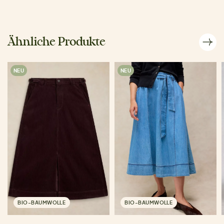
Ähnliche Produkte
NEU
NEU
BIO-BAUMWOLLE
BIO-BAUMWOLLE