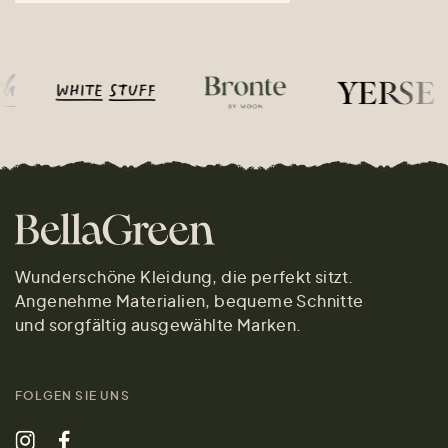
Wunderschöne Kleidung, die perfekt sitzt.
Angenehme Materialien, bequeme Schnitte
und sorgfältig ausgewählte Marken.
FOLGEN SIE UNS