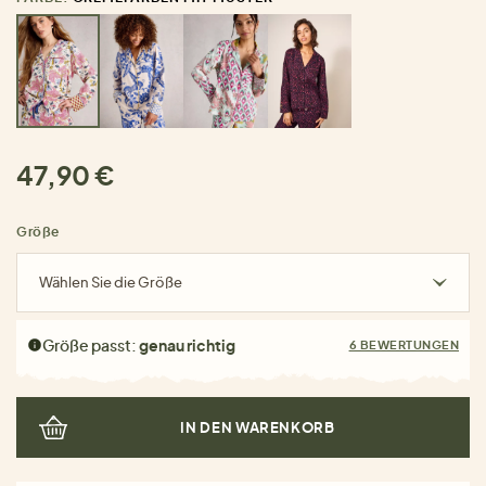
47,90 €
Größe
Wählen Sie die Größe
Größe passt:
genau richtig
6 BEWERTUNGEN
IN DEN WARENKORB