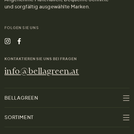
und sorgfältig ausgewählte Marken.
FOLGEN SIE UNS
KONTAKTIEREN SIE UNS BEI FRAGEN
info@bellagreen.at
BELLAGREEN
Über uns
SORTIMENT
Nachhaltigkeit
Sale