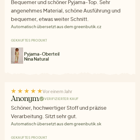
Bequemer und schöner Pyjama-Top. Sehr
angenehmes Material, schöne Ausführung und
bequemer, etwas weiter Schnitt.
Automatisch übersetzt aus dem greenbutik.cz
GEKAUFTES PRODUKT
Pyjama-Oberteil
Nina Natural
Vor einem Jahr
Anonym
VERIFIZIERTER KAUF
Schöner, hochwertiger Stoff und präzise
Verarbeitung. Sitzt sehr gut.
Automatisch übersetzt aus dem greenbutik.sk
GEKAUFTES PRODUKT