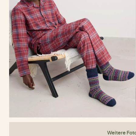
Weitere Fot