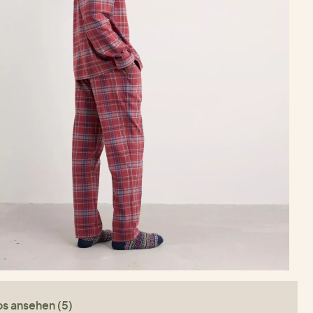
os ansehen (5)