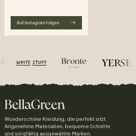
Auf Instagram folgen
Wunderschöne Kleidung, die perfekt sitzt.
Angenehme Materialien, bequeme Schnitte
und sorgfältig ausgewählte Marken.