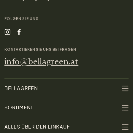
FOLGEN SIE UNS
KONTAKTIEREN SIE UNS BEI FRAGEN
info@bellagreen.at
BELLAGREEN
Über uns
SORTIMENT
Nachhaltigkeit
Sale
ALLES ÜBER DEN EINKAUF