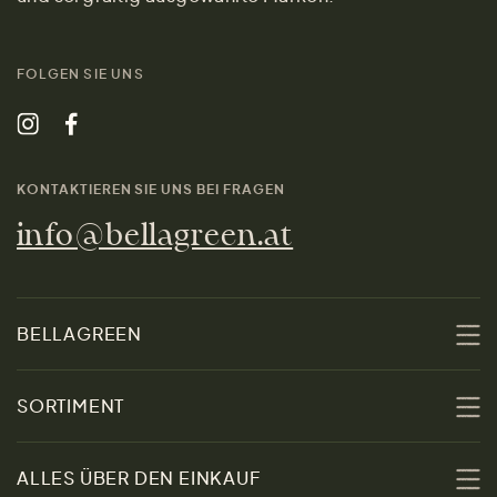
FOLGEN SIE UNS
KONTAKTIEREN SIE UNS BEI FRAGEN
info@bellagreen.at
BELLAGREEN
Über uns
SORTIMENT
Nachhaltigkeit
Sale
ALLES ÜBER DEN EINKAUF