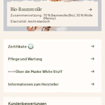
Bio-Baumwolle
Zusammensetzung:
70 % Baumwolle (Bio), 30 % Wolle
(Merino)
Elastizität:
leicht elastisch
Zertifikate
Pflege und Wartung
Über die Marke
White Stuff
Informationen zum Hersteller
Kundenbewertungen