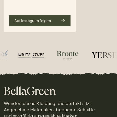
Auf Instagram folgen
Wunderschöne Kleidung, die perfekt sitzt.
Angenehme Materialien, bequeme Schnitte
und sorgfältig ausgewählte Marken.