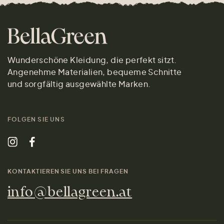
Wunderschöne Kleidung, die perfekt sitzt.
Angenehme Materialien, bequeme Schnitte
und sorgfältig ausgewählte Marken.
FOLGEN SIE UNS
KONTAKTIEREN SIE UNS BEI FRAGEN
info@bellagreen.at