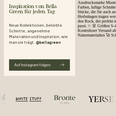
Inspiration von Bella
Green für jeden Tag
Neue Kollektionen, beliebte
Schnitte, angenehme
Materialien und Inspiration, wie
man sie trägt.
@bellagreen
Auf Instagram folgen