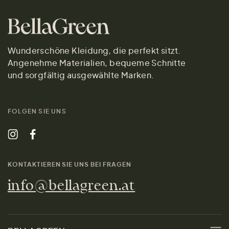
Wunderschöne Kleidung, die perfekt sitzt.
Angenehme Materialien, bequeme Schnitte
und sorgfältig ausgewählte Marken.
FOLGEN SIE UNS
KONTAKTIEREN SIE UNS BEI FRAGEN
info@bellagreen.at