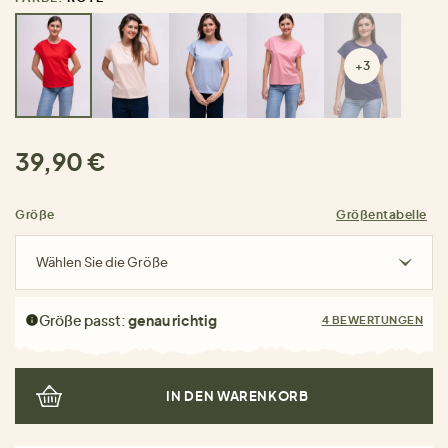
+3
39,90 €
Größe
Größentabelle
Wählen Sie die Größe
Größe passt:
genau richtig
4 BEWERTUNGEN
IN DEN WARENKORB