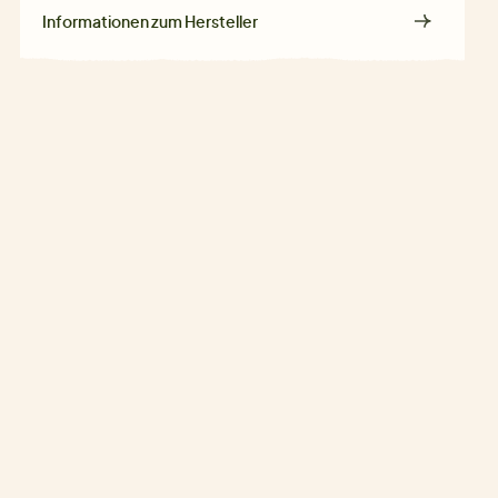
Informationen zum Hersteller