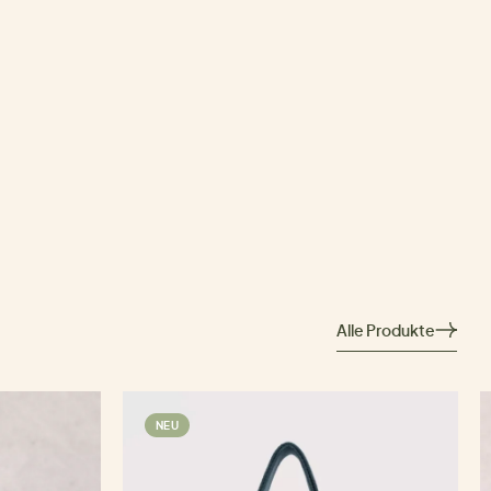
Alle Produkte
NEU