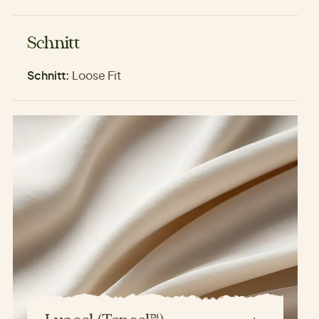
Schnitt
Schnitt:
Loose Fit