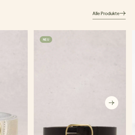
Alle Produkte
NEU