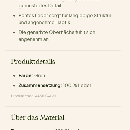
gemustertes Detail
Echtes Leder sorgt für langlebige Struktur
und angenehme Haptik
Die genarbte Oberfläche fühlt sich
angenehm an
Produktdetails
Farbe:
Grün
Zusammensetzung:
100 % Leder
Produktcode: 445103-GM
Über das Material