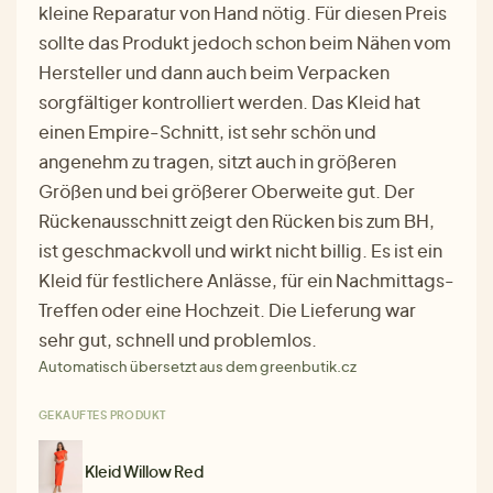
kleine Reparatur von Hand nötig. Für diesen Preis
sollte das Produkt jedoch schon beim Nähen vom
Hersteller und dann auch beim Verpacken
sorgfältiger kontrolliert werden. Das Kleid hat
einen Empire-Schnitt, ist sehr schön und
angenehm zu tragen, sitzt auch in größeren
Größen und bei größerer Oberweite gut. Der
Rückenausschnitt zeigt den Rücken bis zum BH,
ist geschmackvoll und wirkt nicht billig. Es ist ein
Kleid für festlichere Anlässe, für ein Nachmittags-
Treffen oder eine Hochzeit. Die Lieferung war
sehr gut, schnell und problemlos.
Automatisch übersetzt aus dem greenbutik.cz
GEKAUFTES PRODUKT
Kleid Willow Red