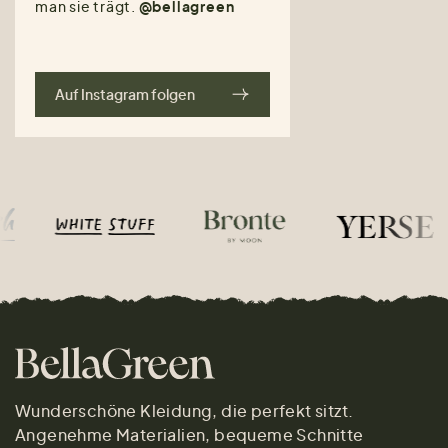
man sie trägt.
@bellagreen
Auf Instagram folgen
Wunderschöne Kleidung, die perfekt sitzt.
Angenehme Materialien, bequeme Schnitte