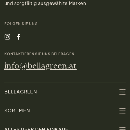
und sorgfältig ausgewählte Marken.
FOLGEN SIE UNS
KONTAKTIEREN SIE UNS BEI FRAGEN
info@bellagreen.at
BELLAGREEN
Über uns
SORTIMENT
Nachhaltigkeit
Sale
ALLES ÜBER DEN EINKAUF