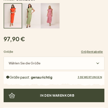
97,90 €
Größe
Größentabelle
Wählen Sie die Größe
Größe passt:
genau richtig
3 BEWERTUNGEN
IN DEN WARENKORB