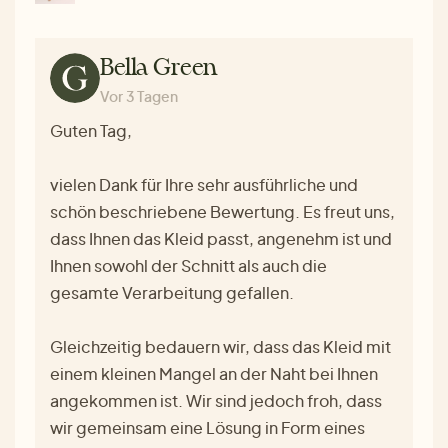
Bella Green
Vor 3 Tagen
Guten Tag,
vielen Dank für Ihre sehr ausführliche und
schön beschriebene Bewertung. Es freut uns,
dass Ihnen das Kleid passt, angenehm ist und
Ihnen sowohl der Schnitt als auch die
gesamte Verarbeitung gefallen.
Gleichzeitig bedauern wir, dass das Kleid mit
einem kleinen Mangel an der Naht bei Ihnen
angekommen ist. Wir sind jedoch froh, dass
wir gemeinsam eine Lösung in Form eines