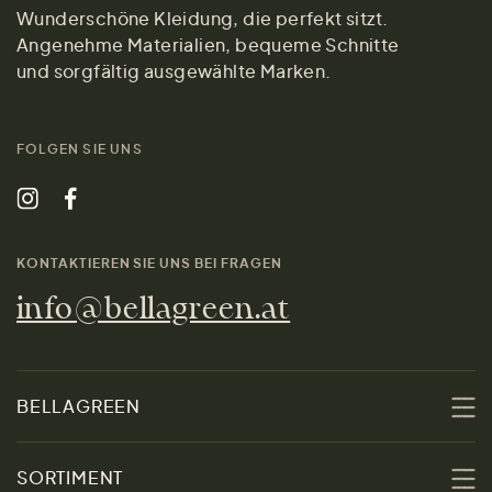
Wunderschöne Kleidung, die perfekt sitzt.
Angenehme Materialien, bequeme Schnitte
und sorgfältig ausgewählte Marken.
FOLGEN SIE UNS
KONTAKTIEREN SIE UNS BEI FRAGEN
info@bellagreen.at
BELLAGREEN
Über uns
SORTIMENT