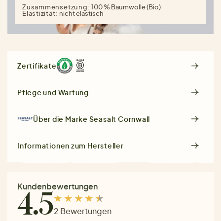
Zusammensetzung:
100 % Baumwolle (Bio)
Elastizität:
nicht elastisch
Zertifikate
Pflege und Wartung
Über die Marke
Seasalt Cornwall
Informationen zum Hersteller
Kundenbewertungen
4.5
2 Bewertungen