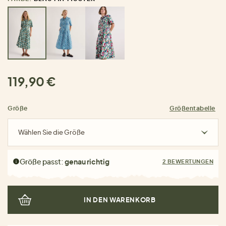
119,90 €
Größe
Größentabelle
Wählen Sie die Größe
Größe passt:
genau richtig
2 BEWERTUNGEN
IN DEN WARENKORB