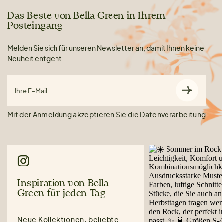
Das Beste von Bella Green in Ihrem
Posteingang
Melden Sie sich für unseren Newsletter an, damit Ihnen keine
Neuheit entgeht
Ihre E-Mail
Mit der Anmeldung akzeptieren Sie die
Datenverarbeitung
.
Inspiration von Bella
Green für jeden Tag
Neue Kollektionen, beliebte