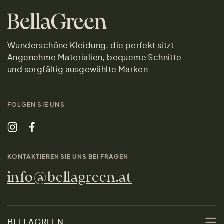
Wunderschöne Kleidung, die perfekt sitzt.
Angenehme Materialien, bequeme Schnitte
und sorgfältig ausgewählte Marken.
FOLGEN SIE UNS
KONTAKTIEREN SIE UNS BEI FRAGEN
info@bellagreen.at
BELLAGREEN