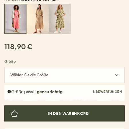
118,90 €
Größe
Wählen Sie die Größe
Größe passt:
genau richtig
8 BEWERTUNGEN
IN DEN WARENKORB