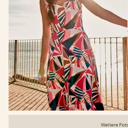
Weitere Fot