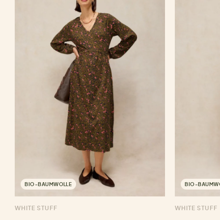
BIO-BAUMWOLLE
BIO-BAUMW
WHITE STUFF
WHITE STUFF