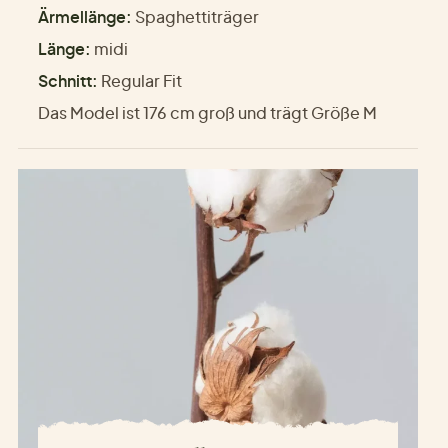
Ärmellänge:
Spaghettiträger
Länge:
midi
Schnitt:
Regular Fit
Das Model ist 176 cm groß und trägt Größe M