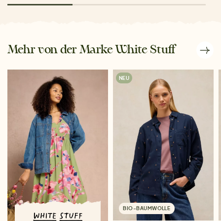
Mehr von der Marke White Stuff
NEU
BIO-BAUMWOLLE