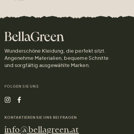
Wunderschöne Kleidung, die perfekt sitzt.
Angenehme Materialien, bequeme Schnitte
und sorgfältig ausgewählte Marken.
FOLGEN SIE UNS
KONTAKTIEREN SIE UNS BEI FRAGEN
info@bellagreen.at