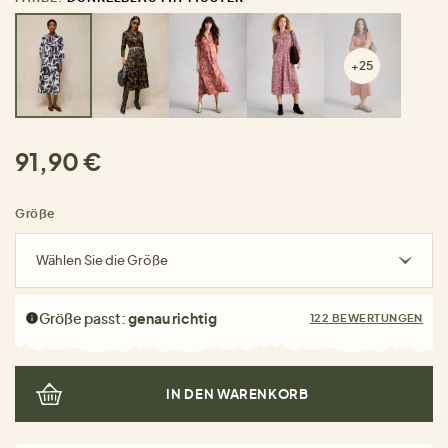
+25
91,90 €
Größe
Wählen Sie die Größe
Größe passt:
genau richtig
122 BEWERTUNGEN
IN DEN WARENKORB