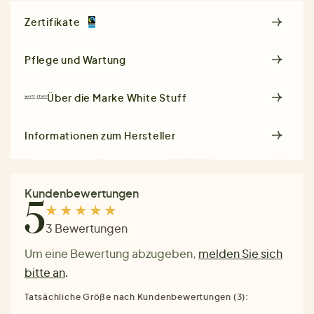
Zertifikate
Pflege und Wartung
Über die Marke
White Stuff
Informationen zum Hersteller
Kundenbewertungen
5
3 Bewertungen
Um eine Bewertung abzugeben,
melden Sie sich
bitte an
.
Tatsächliche Größe nach Kundenbewertungen (3):