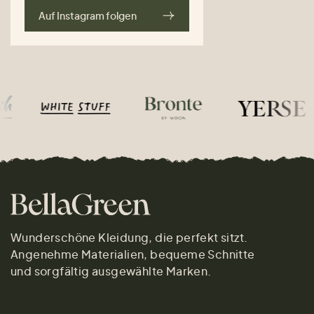
Auf Instagram folgen
Wunderschöne Kleidung, die perfekt sitzt.
Angenehme Materialien, bequeme Schnitte
und sorgfältig ausgewählte Marken.